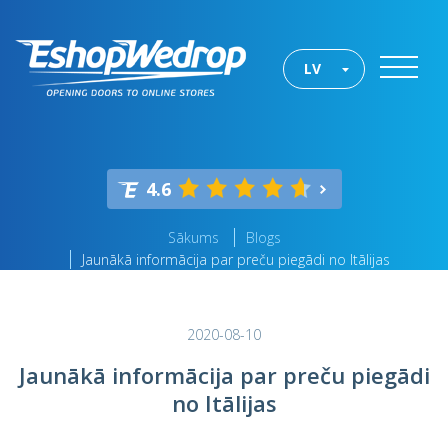
LV
4.6
Sākums
Blogs
Jaunākā informācija par preču piegādi no Itālijas
2020-08-10
Jaunākā informācija par preču piegādi
no Itālijas