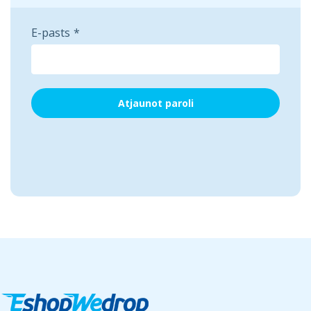
E-pasts