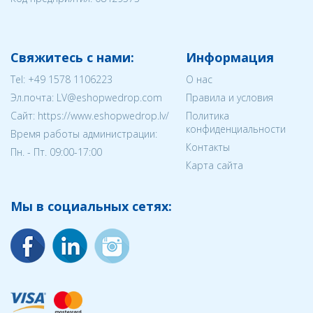
Свяжитесь с нами:
Информация
Tel:
+49 1578 1106223
О нас
Эл.почта:
LV@eshopwedrop.com
Правила и условия
Cайт: https://www.eshopwedrop.lv/
Политика
конфиденциальности
Время работы администрации:
Контакты
Пн. - Пт. 09:00-17:00
Карта сайта
Мы в социальных сетях: