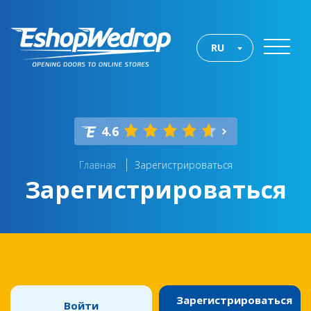
RU
4.6
Главная
Зарегистрироваться
Зарегистрироваться
Зарегистрироваться
Войти