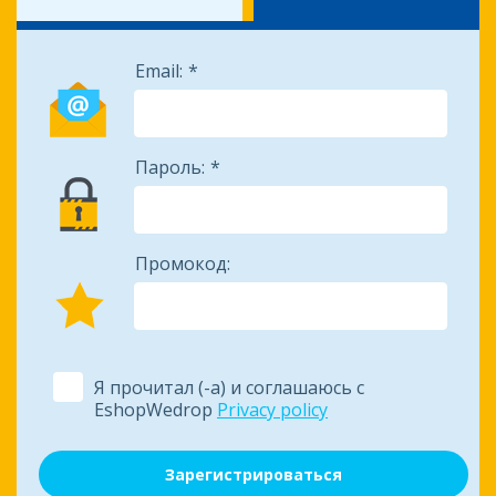
Email:
Пароль:
Промокод:
Я прочитал (-а) и соглашаюсь с
EshopWedrop
Privacy policy